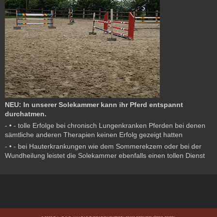
NEU: In unserer Solekammer kann ihr Pferd entspannt
durchatmen.
- • - tolle Erfolge bei chronisch Lungenkranken Pferden bei denen
sämtliche anderen Therapien keinen Erfolg gezeigt hatten
- • - bei Hauterkrankungen wie dem Sommerekzem oder bei der
Wundheilung leistet die Solekammer ebenfalls einen tollen Dienst