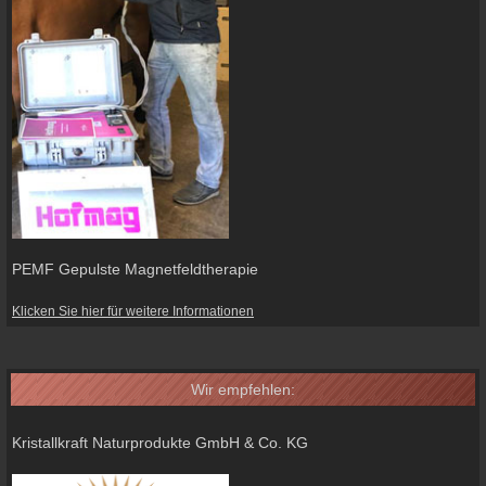
PEMF Gepulste Magnetfeldtherapie
Klicken Sie hier für weitere Informationen
Wir empfehlen:
Kristallkraft Naturprodukte GmbH & Co. KG