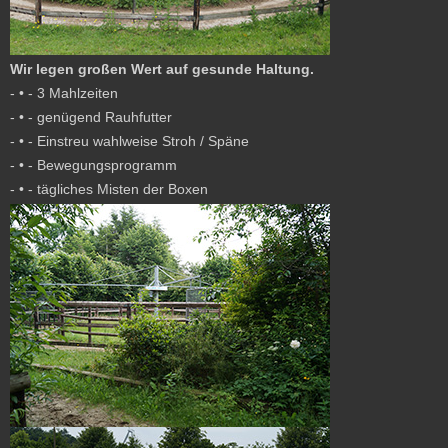
Wir legen großen Wert auf gesunde Haltung.
- • - 3 Mahlzeiten
- • - genügend Rauhfutter
- • - Einstreu wahlweise Stroh / Späne
- • - Bewegungsprogramm
- • - tägliches Misten der Boxen