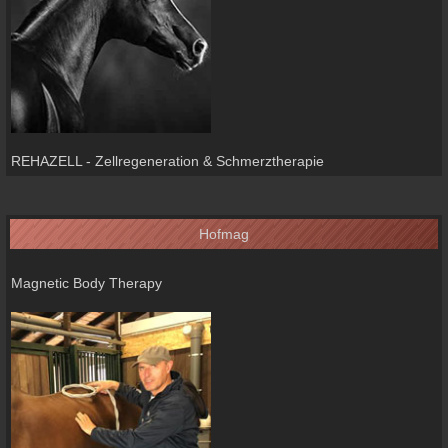
REHAZELL - Zellregeneration & Schmerztherapie
Hofmag
Magnetic Body Therapy