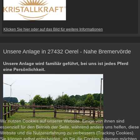
Klicken Sie hier oder auf das Bild für weitere Informationen
Unsere Anlage in 27432 Oerel - Nahe Bremervörde
Unsere Anlage wird familiär geführt, bei uns ist jedes Pferd
eine Persönlichkeit.
Wir nutzen Cookies auf unserer Website. Einige von ihnen sind
essenziell für den Betrieb der Seite, während andere uns helfen, diese
Website und die Nutzererfahrung zu verbessern (Tracking Cookies).
Sie können selbst entscheiden, ob Sie die Cookies zulassen möchten.