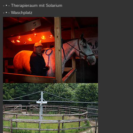
- • - Therapieraum mit Solarium
- • - Waschplatz